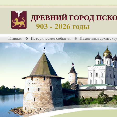
ДРЕВНИЙ ГОРОД ПСК
903 - 2026 годы
Главная
Исторические события
Памятники архитект