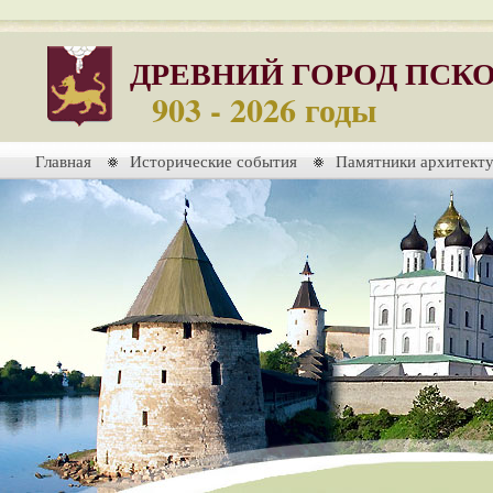
ДРЕВНИЙ ГОРОД ПСК
903 - 2026 годы
Главная
Исторические события
Памятники архитект