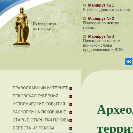
Маршрут № 1
Кремль. Довмонтов город
Маршрут № 2
Путеводитель
Проходит по центру
города
по Пскову
Маршрут № 3
Проходит по местам
воинской славы
средневековья и ВОВ
ПРАВОСЛАВНЫЙ ИНТЕРНЕТ
ПСКОВСКАЯ ГУБЕРНИЯ
Архео
ИСТОРИЧЕСКИЕ СОБЫТИЯ
РАСКОПКИ НА ПСКОВЩИНЕ
СТАРЫЕ ОТКРЫТКИ ПСКОВА
терри
БЕРЕСТА ИЗ ПСКОВА