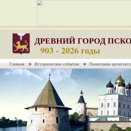
ДРЕВНИЙ ГОРОД ПСК
903 - 2026 годы
Главная
Исторические события
Памятники архитект