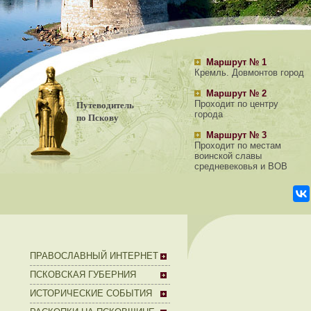
Маршрут № 1
Кремль. Довмонтов город
Маршрут № 2
Путеводитель
Проходит по центру
города
по Пскову
Маршрут № 3
Проходит по местам
воинской славы
средневековья и ВОВ
ПРАВОСЛАВНЫЙ ИНТЕРНЕТ
ПСКОВСКАЯ ГУБЕРНИЯ
ИСТОРИЧЕСКИЕ СОБЫТИЯ