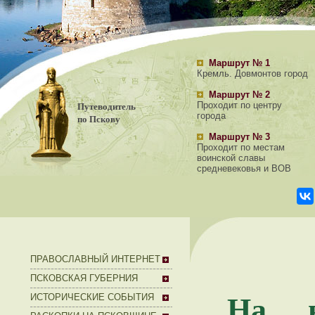
Маршрут № 1
Кремль. Довмонтов город
Маршрут № 2
Путеводитель
Проходит по центру
города
по Пскову
Маршрут № 3
Проходит по местам
воинской славы
средневековья и ВОВ
ПРАВОСЛАВНЫЙ ИНТЕРНЕТ
ПСКОВСКАЯ ГУБЕРНИЯ
На в
ИСТОРИЧЕСКИЕ СОБЫТИЯ