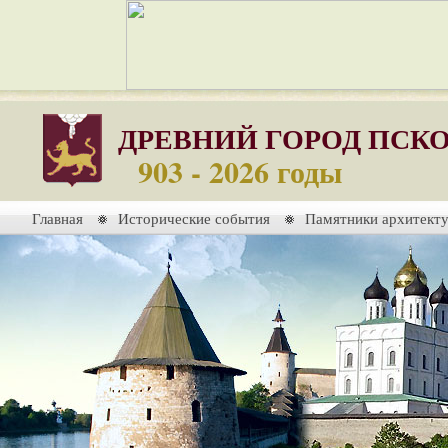
ДРЕВНИЙ ГОРОД ПСК
903 - 2026 годы
Главная
Исторические события
Памятники архитект