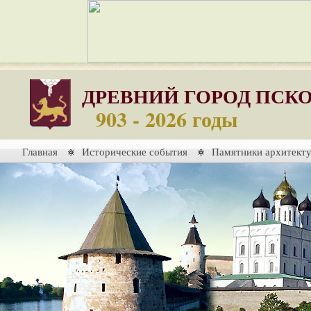
ДРЕВНИЙ ГОРОД ПСК
903 - 2026 годы
Главная
Исторические события
Памятники архитект