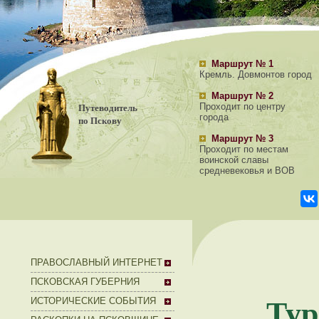
Маршрут № 1
Кремль. Довмонтов город
Маршрут № 2
Путеводитель
Проходит по центру
города
по Пскову
Маршрут № 3
Проходит по местам
воинской славы
средневековья и ВОВ
ПРАВОСЛАВНЫЙ ИНТЕРНЕТ
ПСКОВСКАЯ ГУБЕРНИЯ
Тур
ИСТОРИЧЕСКИЕ СОБЫТИЯ