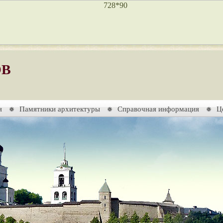
ОВ
я
Памятники архитектуры
Справочная информация
Ц