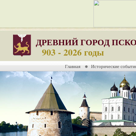
ДРЕВНИЙ ГОРОД ПСК
903 - 2026 годы
Главная
Исторические событи