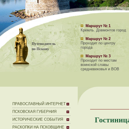
Маршрут № 1
Кремль. Довмонтов город
Маршрут № 2
Путеводитель
Проходит по центру
города
по Пскову
Маршрут № 3
Проходит по местам
воинской славы
средневековья и ВОВ
ПРАВОСЛАВНЫЙ ИНТЕРНЕТ
ПСКОВСКАЯ ГУБЕРНИЯ
Гостиниц
ИСТОРИЧЕСКИЕ СОБЫТИЯ
РАСКОПКИ НА ПСКОВЩИНЕ