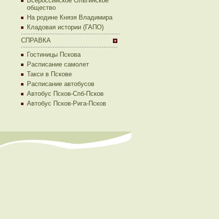
Всероссийское Ольгинское
общество
На родине Князя Владимира
Кладовая истории (ГАПО)
СПРАВКА
Гостиницы Пскова
Расписание самолет
Такси в Пскове
Расписание автобусов
Автобус Псков-Спб-Псков
Автобус Псков-Рига-Псков