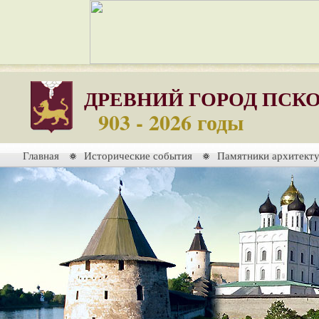
ДРЕВНИЙ ГОРОД ПСК
903 - 2026 годы
Главная
Исторические события
Памятники архитект